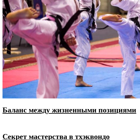
Баланс между жизненными позициями
Секрет мастерства в тхэквондо