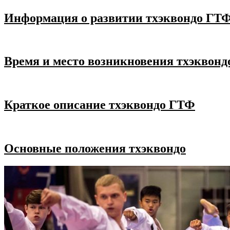
Информация о развитии тхэквондо ГТФ
Время и место возникновения тхэквон
Краткое описание тхэквондо ГТФ
Основные положения тхэквондо