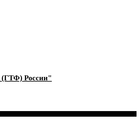
 (ГТФ) России"