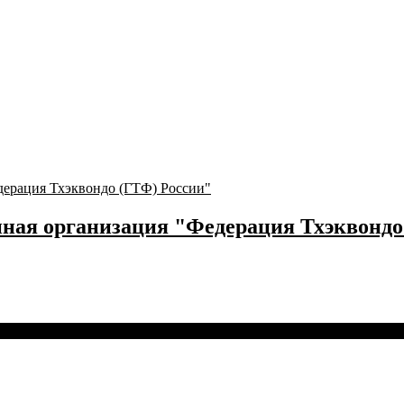
ная организация "Федерация Тхэквондо