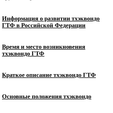
Информация о развитии тхэквондо
ГТФ в Российской Федерации
Время и место возникновения
тхэквондо ГТФ
Краткое описание тхэквондо ГТФ
Основные положения тхэквондо