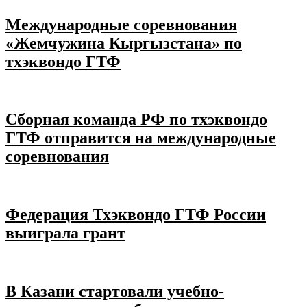
Международные соревнования
«Жемчужина Кыргызстана» по
тхэквондо ГТФ
Сборная команда РФ по тхэквондо
ГТФ отправится на международные
соревнования
Федерация Тхэквондо ГТФ России
выиграла грант
В Казани стартовали учебно-