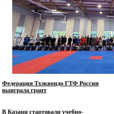
Федерация Тхэквондо ГТФ России
выиграла грант
В Казани стартовали учебно-