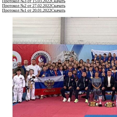
Протокол №3 от 15.03.2022
Скачать
Протокол №2 от 27.02.2022
Скачать
Протокол №1 от 20.01.2022
Скачать