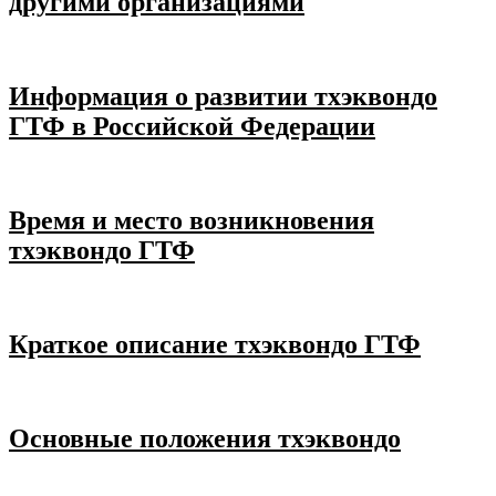
другими организациями
Информация о развитии тхэквондо
ГТФ в Российской Федерации
Время и место возникновения
тхэквондо ГТФ
Краткое описание тхэквондо ГТФ
Основные положения тхэквондо