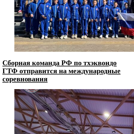
Сборная команда РФ по тхэквондо
ГТФ отправится на международные
соревнования