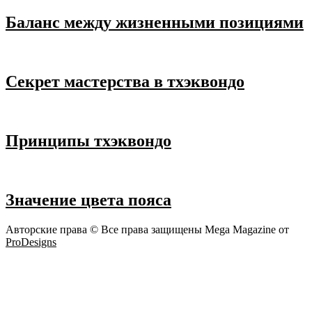
Баланс между жизненными позициями
Секрет мастерства в тхэквондо
Принципы тхэквондо
Значение цвета пояса
Авторские права © Все права защищены
Mega Magazine от
ProDesigns