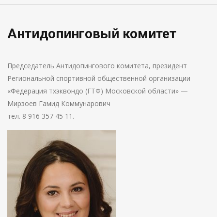
Антидопинговый комитет
Председатель Антидопингового комитета, президент
Региональной спортивной общественной организации
«Федерация тхэквондо (ГТФ) Московской области» —
Мирзоев Гамид Коммунарович
тел. 8 916 357 45 11.