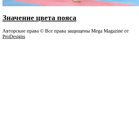
Значение цвета пояса
Авторские права © Все права защищены
Mega Magazine от
ProDesigns