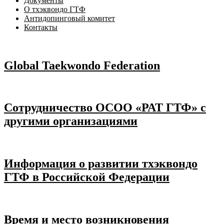
Документы
О тхэквондо ГТФ
Антидопинговый комитет
Контакты
Global Taekwondo Federation
Сотрудничество ОСОО «РАТ ГТФ» с
другими организациями
Информация о развитии тхэквондо
ГТФ в Российской Федерации
Время и место возникновения