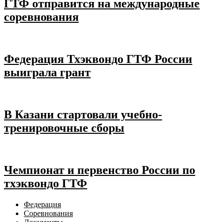
ГТФ отправится на международные
соревнования
Федерация Тхэквондо ГТФ России
выиграла грант
В Казани стартовали учебно-
тренировочные сборы
Чемпионат и первенство России по
тхэквондо ГТФ
Федерация
Соревнования