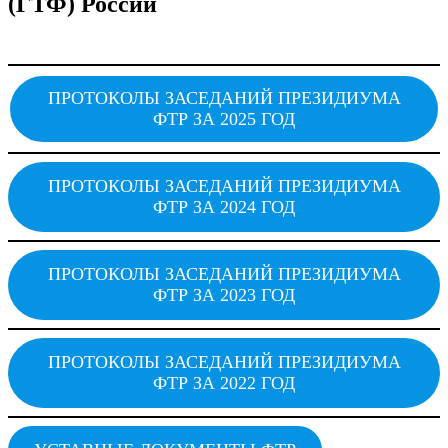
(ГТФ) России
ПРОТОКОЛЫ ЗАСЕДАНИЙ ПРЕЗИДИУМА
ФТР ЗА 2025 ГОД
ПРОТОКОЛЫ ЗАСЕДАНИЙ ПРЕЗИДИУМА
ФТР ЗА 2024 ГОД
ПРОТОКОЛЫ ЗАСЕДАНИЙ ПРЕЗИДИУМА
ФТР ЗА 2023 ГОД
ПРОТОКОЛЫ ЗАСЕДАНИЙ ПРЕЗИДИУМА
ФТР ЗА 2022 ГОД